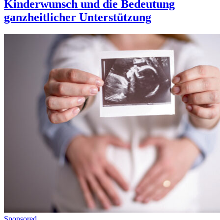
Kinderwunsch und die Bedeutung
ganzheitlicher Unterstützung
Sponsored