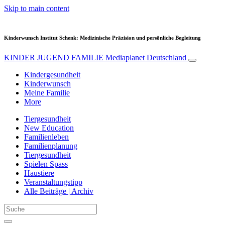
Skip to main content
Kinderwunsch Institut Schenk: Medizinische Präzision und persönliche Begleitung
KINDER JUGEND FAMILIE
Mediaplanet Deutschland
Kindergesundheit
Kinderwunsch
Meine Familie
More
Tiergesundheit
New Education
Familienleben
Familienplanung
Tiergesundheit
Spielen Spass
Haustiere
Veranstaltungstipp
Alle Beiträge | Archiv