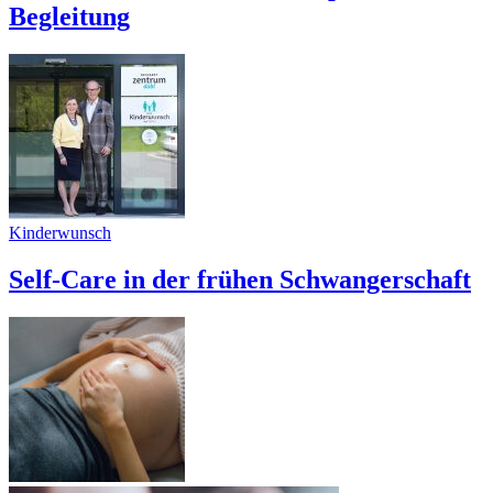
Begleitung
Kinderwunsch
Self-Care in der frühen Schwangerschaft