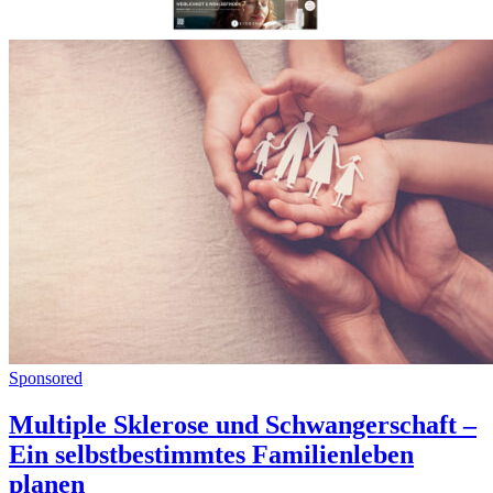
Sponsored
Multiple Sklerose und Schwangerschaft –
Ein selbstbestimmtes Familienleben
planen