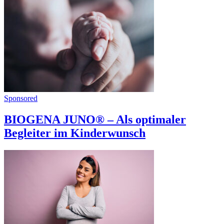
Sponsored
BIOGENA JUNO® – Als optimaler
Begleiter im Kinderwunsch