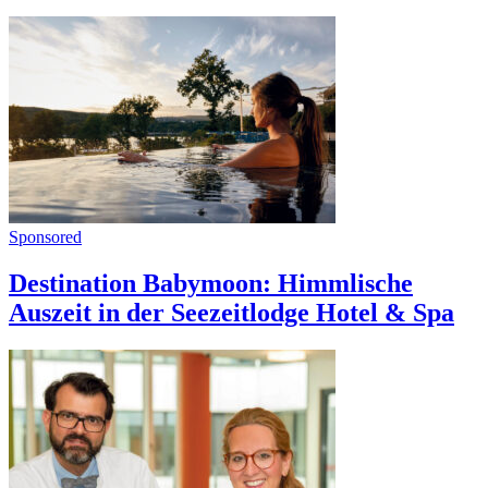
Sponsored
Destination Babymoon: Himmlische
Auszeit in der Seezeitlodge Hotel & Spa