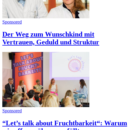
Sponsored
Der Weg zum Wunschkind mit
Vertrauen, Geduld und Struktur
Sponsored
“Let’s talk about Fruchtbarkeit“: Warum