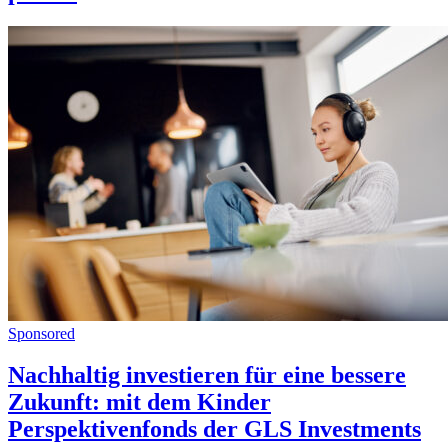
Sponsored
Nachhaltig investieren für eine bessere
Zukunft: mit dem Kinder
Perspektivenfonds der GLS Investments