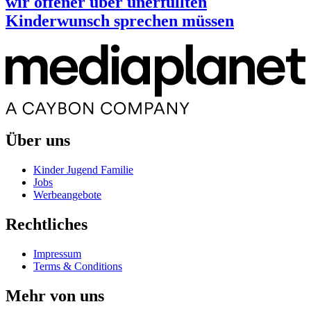
wir offener über unerfüllten
Kinderwunsch sprechen müssen
Über uns
Kinder Jugend Familie
Jobs
Werbeangebote
Rechtliches
Impressum
Terms & Conditions
Mehr von uns