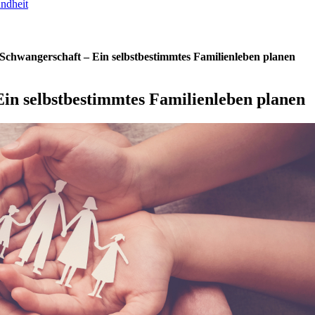
undheit
 Schwangerschaft – Ein selbstbestimmtes Familienleben planen
Ein selbstbestimmtes Familienleben planen