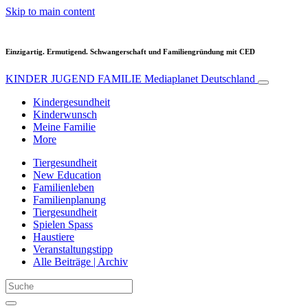
Skip to main content
Einzigartig. Ermutigend. Schwangerschaft und Familiengründung mit CED
KINDER JUGEND FAMILIE
Mediaplanet Deutschland
Kindergesundheit
Kinderwunsch
Meine Familie
More
Tiergesundheit
New Education
Familienleben
Familienplanung
Tiergesundheit
Spielen Spass
Haustiere
Veranstaltungstipp
Alle Beiträge | Archiv