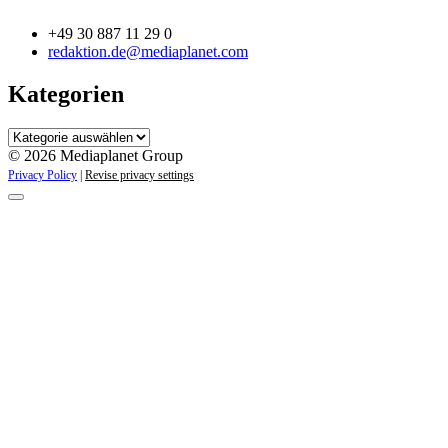
+49 30 887 11 29 0
redaktion.de@mediaplanet.com
Kategorien
Kategorien
© 2026 Mediaplanet Group
Privacy Policy
|
Revise privacy settings