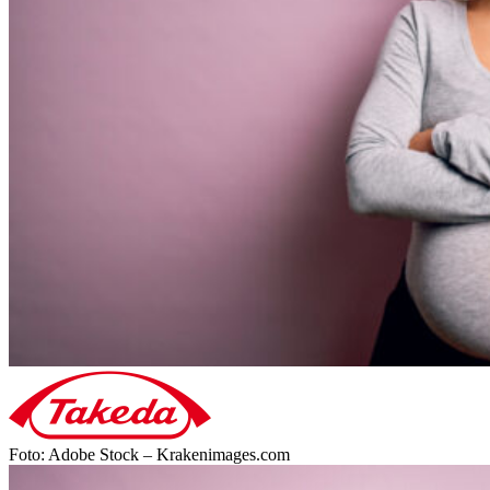
Foto: Adobe Stock – Krakenimages.com