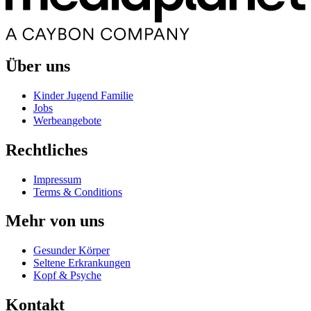
Über uns
Kinder Jugend Familie
Jobs
Werbeangebote
Rechtliches
Impressum
Terms & Conditions
Mehr von uns
Gesunder Körper
Seltene Erkrankungen
Kopf & Psyche
Kontakt