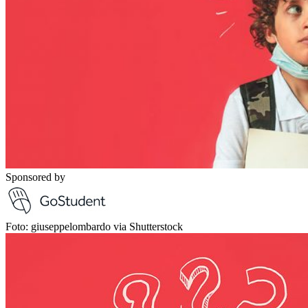
Sponsored by
Foto: giuseppelombardo via Shutterstock