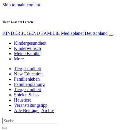
Skip to main content
Mehr Lust am Lernen
KINDER JUGEND FAMILIE
Mediaplanet Deutschland
Kindergesundheit
Kinderwunsch
Meine Familie
More
Tiergesundheit
New Education
Familienleben
Familienplanung
Tiergesundheit
Spielen Spass
Haustiere
Veranstaltungstipp
Alle Beiträge | Archiv