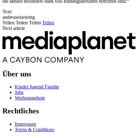
die aktuell besonders stark von Bildungsdefiziten betroffen sind.“
Text:
andreaseisenring
Teilen
Teilen
Teilen
Teilen
Next article
Über uns
Kinder Jugend Familie
Jobs
Werbeangebote
Rechtliches
Impressum
Terms & Conditions