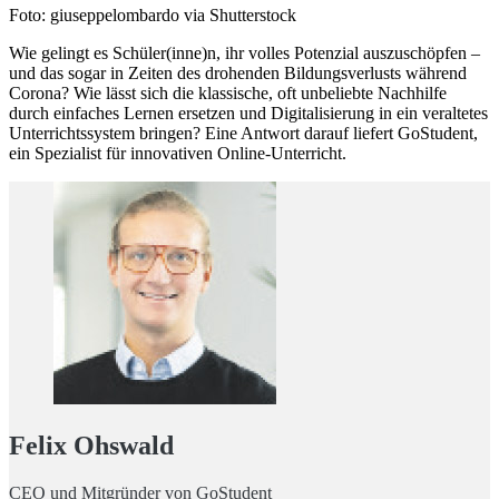
Foto: giuseppelombardo via Shutterstock
Wie gelingt es Schüler(inne)n, ihr volles Potenzial auszuschöpfen –
und das sogar in Zeiten des drohenden Bildungsverlusts während
Corona? Wie lässt sich die klassische, oft unbeliebte Nachhilfe
durch einfaches Lernen ersetzen und Digitalisierung in ein veraltetes
Unterrichtssystem bringen? Eine Antwort darauf liefert GoStudent,
ein Spezialist für innovativen Online-Unterricht.
Felix Ohswald
CEO und Mitgründer von GoStudent