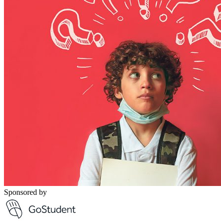
Sponsored by