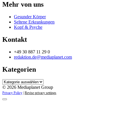
Mehr von uns
Gesunder Körper
Seltene Erkrankungen
Kopf & Psyche
Kontakt
+49 30 887 11 29 0
redaktion.de@mediaplanet.com
Kategorien
Kategorien
© 2026 Mediaplanet Group
Privacy Policy
|
Revise privacy settings