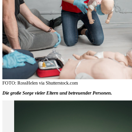
FOTO: RossHelen via Shutterstock.com
Die große Sorge vieler Eltern und betreuender Personen.