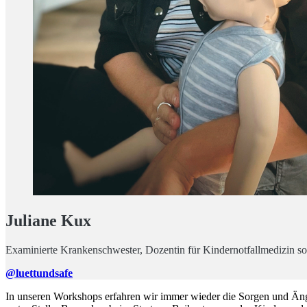
Juliane Kux
Examinierte Krankenschwester, Dozentin für Kindernotfallmedizin so
@luettundsafe
In unseren Workshops erfahren wir immer wieder die Sorgen und Ängs