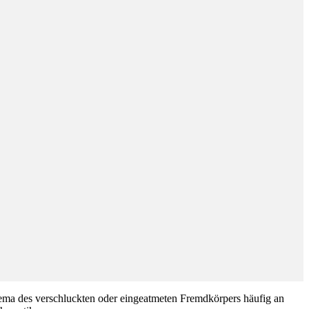
ema des verschluckten oder eingeatmeten Fremdkörpers häufig an