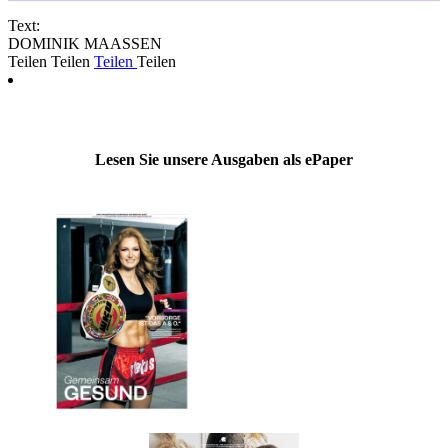
Text:
DOMINIK MAASSEN
Teilen
Teilen
Teilen
Teilen
Lesen Sie unsere Ausgaben als ePaper