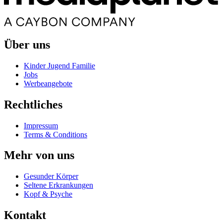
Über uns
Kinder Jugend Familie
Jobs
Werbeangebote
Rechtliches
Impressum
Terms & Conditions
Mehr von uns
Gesunder Körper
Seltene Erkrankungen
Kopf & Psyche
Kontakt