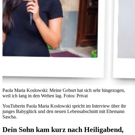
Paola Maria Koslowski: Meine Geburt hat sich sehr hingezogen,
weil ich lang in den Wehen lag. Fotos: Privat
YouTuberin Paola Maria Koslowski spricht im Interview über ihr
junges Babyglück und den neuen Lebensabschnitt mit Ehemann
Sascha.
Dein Sohn kam kurz nach Heiligabend,