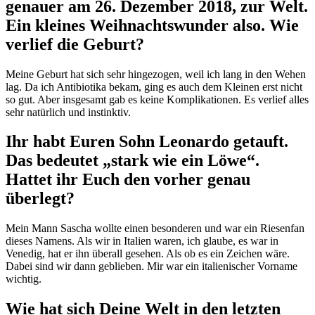
genauer am 26. Dezember 2018, zur Welt.
Ein kleines Weihnachtswunder also. Wie
verlief die Geburt?
Meine Geburt hat sich sehr hingezogen, weil ich lang in den Wehen
lag. Da ich Antibiotika bekam, ging es auch dem Kleinen erst nicht
so gut. Aber insgesamt gab es keine Komplikationen. Es verlief alles
sehr natürlich und instinktiv.
Ihr habt Euren Sohn Leonardo getauft.
Das bedeutet „stark wie ein Löwe“.
Hattet ihr Euch den vorher genau
überlegt?
Mein Mann Sascha wollte einen besonderen und war ein Riesenfan
dieses Namens. Als wir in Italien waren, ich glaube, es war in
Venedig, hat er ihn überall gesehen. Als ob es ein Zeichen wäre.
Dabei sind wir dann geblieben. Mir war ein italienischer Vorname
wichtig.
Wie hat sich Deine Welt in den letzten