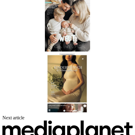
Next article