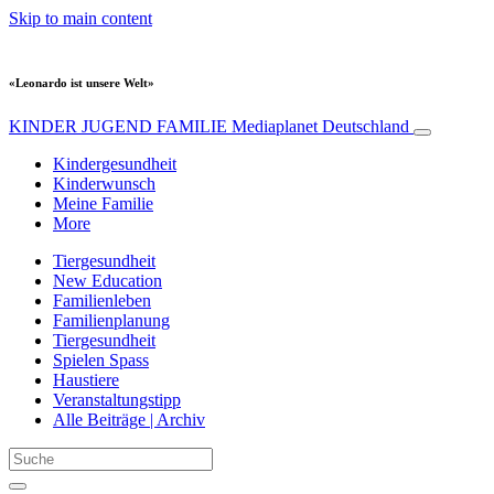
Skip to main content
«Leonardo ist unsere Welt»
KINDER JUGEND FAMILIE
Mediaplanet Deutschland
Kindergesundheit
Kinderwunsch
Meine Familie
More
Tiergesundheit
New Education
Familienleben
Familienplanung
Tiergesundheit
Spielen Spass
Haustiere
Veranstaltungstipp
Alle Beiträge | Archiv