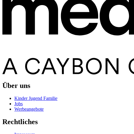
Über uns
Kinder Jugend Familie
Jobs
Werbeangebote
Rechtliches