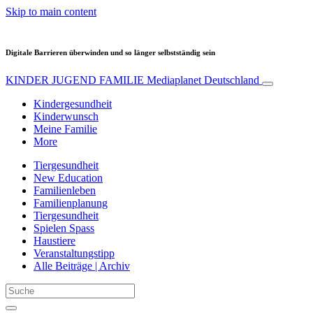
Skip to main content
Digitale Barrieren überwinden und so länger selbstständig sein
KINDER JUGEND FAMILIE
Mediaplanet Deutschland
Kindergesundheit
Kinderwunsch
Meine Familie
More
Tiergesundheit
New Education
Familienleben
Familienplanung
Tiergesundheit
Spielen Spass
Haustiere
Veranstaltungstipp
Alle Beiträge | Archiv