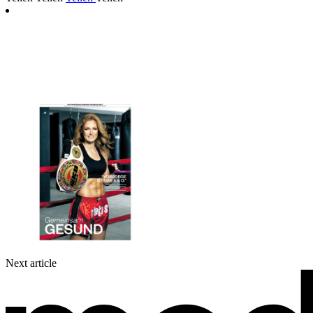
Next article