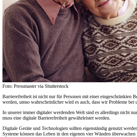
Foto: Pressmaster via Shutterstock
Barrierefreiheit ist nicht nur für Personen mit einer eingeschränkte
werden, umso wahrscheinlicher wird es auch, dass wir Probleme bei u
In unserer immer digitaler werdenden Welt sind es allerdings nicht nu
muss eine digitale Barrierefreiheit gewährleistet werden.
Digitale Geräte und Technologien sollten eigenständig genutzt werden
Systeme können das Leben in den eigenen vier Wänden überwachen und