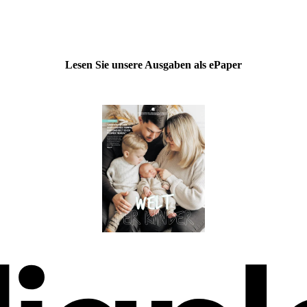
Lesen Sie unsere Ausgaben als ePaper