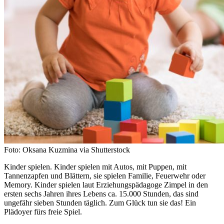
Foto: Oksana Kuzmina via Shutterstock
Kinder spielen. Kinder spielen mit Autos, mit Puppen, mit
Tannenzapfen und Blättern, sie spielen Familie, Feuerwehr oder
Memory. Kinder spielen laut Erziehungspädagoge Zimpel in den
ersten sechs Jahren ihres Lebens ca. 15.000 Stunden, das sind
ungefähr sieben Stunden täglich. Zum Glück tun sie das! Ein
Plädoyer fürs freie Spiel.