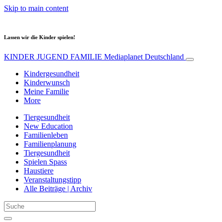
Skip to main content
Lassen wir die Kinder spielen!
KINDER JUGEND FAMILIE
Mediaplanet Deutschland
Kindergesundheit
Kinderwunsch
Meine Familie
More
Tiergesundheit
New Education
Familienleben
Familienplanung
Tiergesundheit
Spielen Spass
Haustiere
Veranstaltungstipp
Alle Beiträge | Archiv