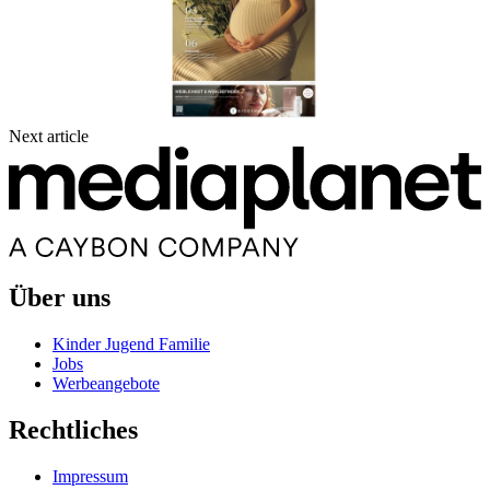
Next article
Über uns
Kinder Jugend Familie
Jobs
Werbeangebote
Rechtliches
Impressum