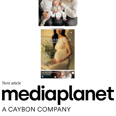
Next article