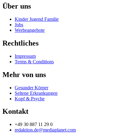
Über uns
Kinder Jugend Familie
Jobs
Werbeangebote
Rechtliches
Impressum
Terms & Conditions
Mehr von uns
Gesunder Körper
Seltene Erkrankungen
Kopf & Psyche
Kontakt
+49 30 887 11 29 0
redaktion.de@mediaplanet.com