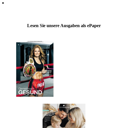
Lesen Sie unsere Ausgaben als ePaper