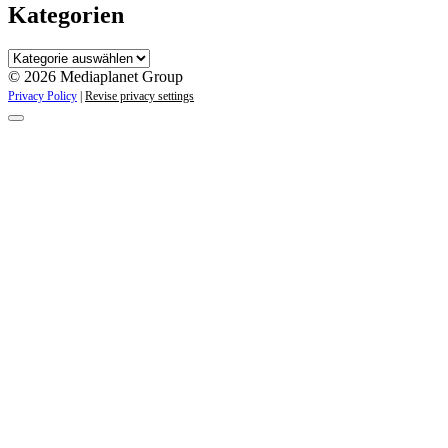
Kategorien
Kategorien
© 2026 Mediaplanet Group
Privacy Policy
|
Revise privacy settings