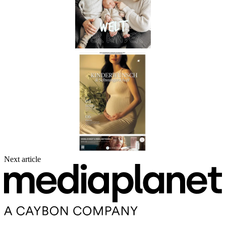
Next article