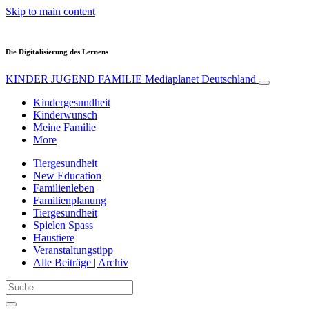
Skip to main content
Die Digitalisierung des Lernens
KINDER JUGEND FAMILIE
Mediaplanet Deutschland
Kindergesundheit
Kinderwunsch
Meine Familie
More
Tiergesundheit
New Education
Familienleben
Familienplanung
Tiergesundheit
Spielen Spass
Haustiere
Veranstaltungstipp
Alle Beiträge | Archiv