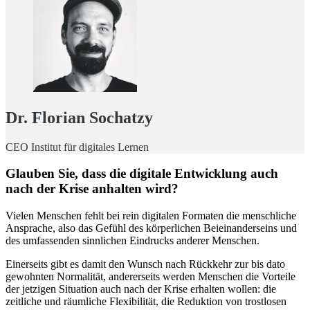
Dr. Florian Sochatzy
CEO Institut für digitales Lernen
Glauben Sie, dass die digitale Entwicklung auch
nach der Krise anhalten wird?
Vielen Menschen fehlt bei rein digitalen Formaten die menschliche
Ansprache, also das Gefühl des körperlichen Beieinanderseins und
des umfassenden sinnlichen Eindrucks anderer Menschen.
Einerseits gibt es damit den Wunsch nach Rückkehr zur bis dato
gewohnten Normalität, andererseits werden Menschen die Vorteile
der jetzigen Situation auch nach der Krise erhalten wollen: die
zeitliche und räumliche Flexibilität, die Reduktion von trostlosen