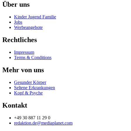
Über uns
Kinder Jugend Familie
Jobs
Werbeangebote
Rechtliches
Impressum
Terms & Conditions
Mehr von uns
Gesunder Körper
Seltene Erkrankungen
Kopf & Psyche
Kontakt
+49 30 887 11 29 0
redaktion.de@mediaplanet.com