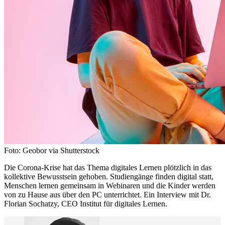
Foto: Geobor via Shutterstock
Die Corona-Krise hat das Thema digitales Lernen plötzlich in das
kollektive Bewusstsein gehoben. Studiengänge finden digital statt,
Menschen lernen gemeinsam in Webinaren und die Kinder werden
von zu Hause aus über den PC unterrichtet. Ein Interview mit Dr.
Florian Sochatzy, CEO Institut für digitales Lernen.