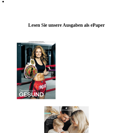
Lesen Sie unsere Ausgaben als ePaper