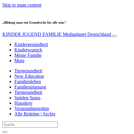
Skip to main content
„Bildung muss ein Grundrecht für alle sein.“
KINDER JUGEND FAMILIE
Mediaplanet Deutschland
Kindergesundheit
Kinderwunsch
Meine Familie
More
Tiergesundheit
New Education
Familienleben
Familienplanung
Tiergesundheit
Spielen Spass
Haustiere
Veranstaltungstipp
Alle Beiträge | Archiv