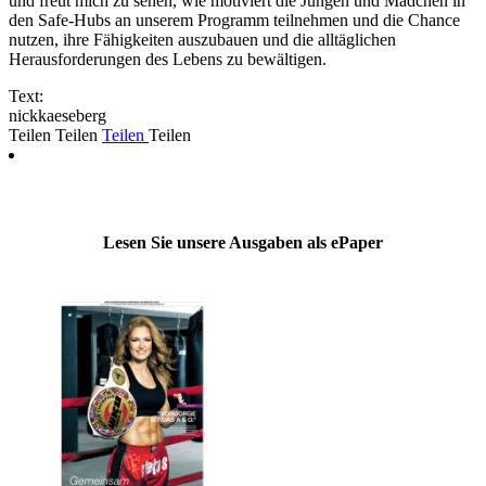
und freut mich zu sehen, wie motiviert die Jungen und Mädchen in
den Safe-Hubs an unserem Programm teilnehmen und die Chance
nutzen, ihre Fähigkeiten auszubauen und die alltäglichen
Herausforderungen des Lebens zu bewältigen.
Text:
nickkaeseberg
Teilen
Teilen
Teilen
Teilen
Lesen Sie unsere Ausgaben als ePaper