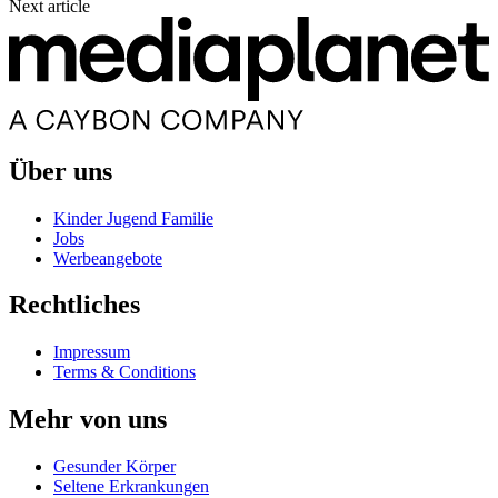
Next article
Über uns
Kinder Jugend Familie
Jobs
Werbeangebote
Rechtliches
Impressum
Terms & Conditions
Mehr von uns
Gesunder Körper
Seltene Erkrankungen