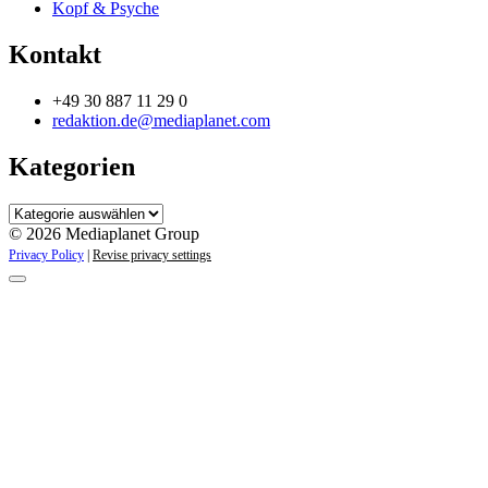
Kopf & Psyche
Kontakt
+49 30 887 11 29 0
redaktion.de@mediaplanet.com
Kategorien
Kategorien
© 2026 Mediaplanet Group
Privacy Policy
|
Revise privacy settings