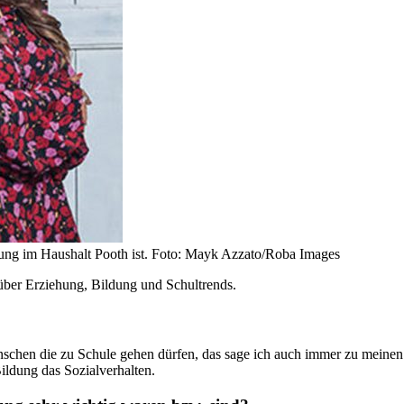
dung im Haushalt Pooth ist. Foto: Mayk Azzato/Roba Images
über Erziehung, Bildung und Schultrends.
enschen die zu Schule gehen dürfen, das sage ich auch immer zu meinen
ildung das Sozialverhalten.