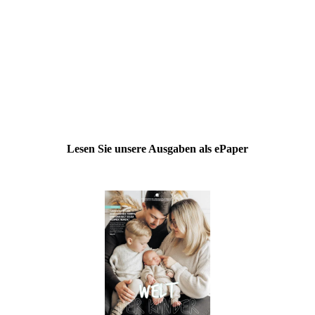
Lesen Sie unsere Ausgaben als ePaper