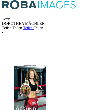
Text:
DOROTHEA MÄCHLER
Teilen
Teilen
Teilen
Teilen