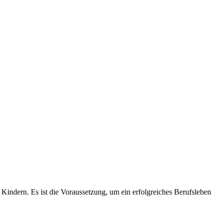
 Kindern. Es ist die Voraussetzung, um ein erfolgreiches Berufsleben