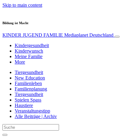
Skip to main content
Bildung ist Macht
KINDER JUGEND FAMILIE
Mediaplanet Deutschland
Kindergesundheit
Kinderwunsch
Meine Familie
More
Tiergesundheit
New Education
Familienleben
Familienplanung
Tiergesundheit
Spielen Spass
Haustiere
Veranstaltungstipp
Alle Beiträge | Archiv