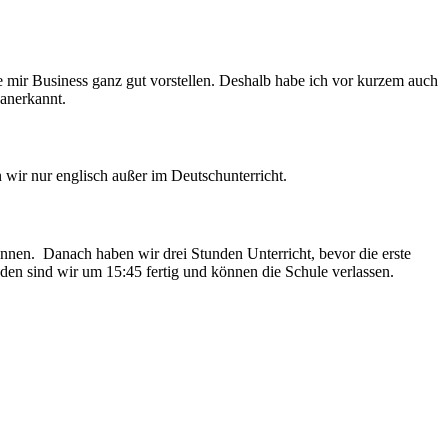
e mir Business ganz gut vorstellen. Deshalb habe ich vor kurzem auch
 anerkannt.
wir nur englisch außer im Deutschunterricht.
nnen. Danach haben wir drei Stunden Unterricht, bevor die erste
den sind wir um 15:45 fertig und können die Schule verlassen.