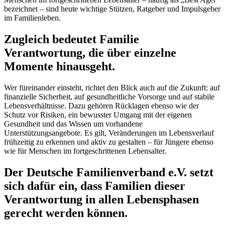
bezeichnet – sind heute wichtige Stützen, Ratgeber und Impulsgeber
im Familienleben.
Zugleich bedeutet Familie
Verantwortung, die über einzelne
Momente hinausgeht.
Wer füreinander einsteht, richtet den Blick auch auf die Zukunft: auf
finanzielle Sicherheit, auf gesundheitliche Vorsorge und auf stabile
Lebensverhältnisse. Dazu gehören Rücklagen ebenso wie der
Schutz vor Risiken, ein bewusster Umgang mit der eigenen
Gesundheit und das Wissen um vorhandene
Unterstützungsangebote. Es gilt, Veränderungen im Lebensverlauf
frühzeitig zu erkennen und aktiv zu gestalten – für Jüngere ebenso
wie für Menschen im fortgeschrittenen Lebensalter.
Der Deutsche Familienverband e.V. setzt
sich dafür ein, dass Familien dieser
Verantwortung in allen Lebensphasen
gerecht werden können.