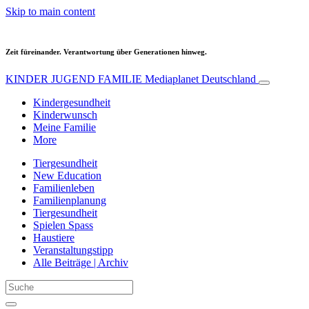
Skip to main content
Zeit füreinander. Verantwortung über Generationen hinweg.
KINDER JUGEND FAMILIE
Mediaplanet Deutschland
Kindergesundheit
Kinderwunsch
Meine Familie
More
Tiergesundheit
New Education
Familienleben
Familienplanung
Tiergesundheit
Spielen Spass
Haustiere
Veranstaltungstipp
Alle Beiträge | Archiv