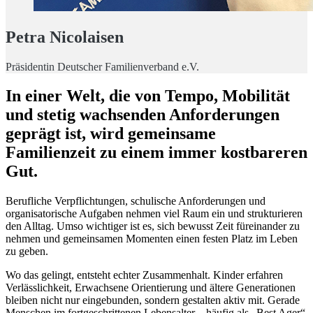
Petra Nicolaisen
Präsidentin Deutscher Familienverband e.V.
In einer Welt, die von Tempo, Mobilität
und stetig wachsenden Anforderungen
geprägt ist, wird gemeinsame
Familienzeit zu einem immer kostbareren
Gut.
Berufliche Verpflichtungen, schulische Anforderungen und
organisatorische Aufgaben nehmen viel Raum ein und strukturieren
den Alltag. Umso wichtiger ist es, sich bewusst Zeit füreinander zu
nehmen und gemeinsamen Momenten einen festen Platz im Leben
zu geben.
Wo das gelingt, entsteht echter Zusammenhalt. Kinder erfahren
Verlässlichkeit, Erwachsene Orientierung und ältere Generationen
bleiben nicht nur eingebunden, sondern gestalten aktiv mit. Gerade
Menschen im fortgeschrittenen Lebensalter – häufig als „Best Ager“