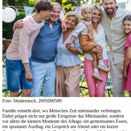
Foto: Shutterstock, 2695000589
Familie entsteht dort, wo Menschen Zeit miteinander verbringen.
Dabei prägen nicht nur große Ereignisse das Miteinander, sondern
vor allem die kleinen Momente des Alltags: ein gemeinsames Essen,
ein spontaner Ausflug, ein Gespräch am Abend oder ein kurzer