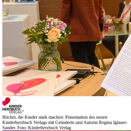
Bücher, die Kinder stark machen: Präsentation des neuen
Kinderherzbuch Verlags mit Gründerin und Autorin Regina Iglauer-
Sander. Foto: Kinderherzbuch Verlag