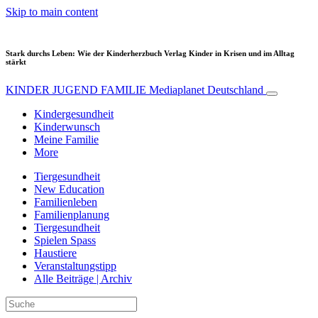
Skip to main content
Stark durchs Leben: Wie der Kinderherzbuch Verlag Kinder in Krisen und im Alltag
stärkt
KINDER JUGEND FAMILIE
Mediaplanet Deutschland
Kindergesundheit
Kinderwunsch
Meine Familie
More
Tiergesundheit
New Education
Familienleben
Familienplanung
Tiergesundheit
Spielen Spass
Haustiere
Veranstaltungstipp
Alle Beiträge | Archiv