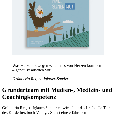
Was Herzen bewegen will, muss von Herzen kommen
– genau so arbeiten wir.
Gründerin Regina Iglauer-Sander
Gründerteam mit Medien-, Medizin- und
Coachingkompetenz
Gründerin Regina Iglauer-Sander entwickelt und schreibt alle Titel
des Kinderherzbuch Verlags. Sie ist eine erfahrenen