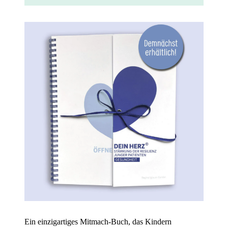
Ein einzigartiges Mitmach-Buch, das Kindern