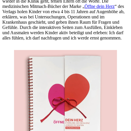
wieder in die Klinik geht, fehlen Eltern oft die Worte. Die
medizinischen Mitmach-Bücher der Marke „
Öffne dein Herz
“ des
Verlags holen Kinder von etwa 4 bis 11 Jahren auf Augenhöhe ab,
erklären, was bei Untersuchungen, Operationen und im
Krankenhaus geschieht, und geben ihnen Raum für Fragen und
Gefühle. Durch die interaktiven Seiten zum Ausfüllen, Einkleben
und Ausmalen werden Kinder aktiv beteiligt und erleben: Ich darf
alles fühlen, ich darf nachfragen und ich werde ernst genommen.