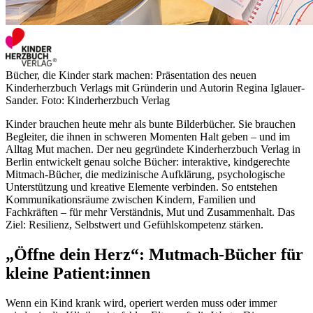
Bücher, die Kinder stark machen: Präsentation des neuen
Kinderherzbuch Verlags mit Gründerin und Autorin Regina Iglauer-
Sander. Foto: Kinderherzbuch Verlag
Kinder brauchen heute mehr als bunte Bilderbücher. Sie brauchen
Begleiter, die ihnen in schweren Momenten Halt geben – und im
Alltag Mut machen. Der neu gegründete Kinderherzbuch Verlag in
Berlin entwickelt genau solche Bücher: interaktive, kindgerechte
Mitmach-Bücher, die medizinische Aufklärung, psychologische
Unterstützung und kreative Elemente verbinden. So entstehen
Kommunikationsräume zwischen Kindern, Familien und
Fachkräften – für mehr Verständnis, Mut und Zusammenhalt. Das
Ziel: Resilienz, Selbstwert und Gefühlskompetenz stärken.
„Öffne dein Herz“: Mutmach-Bücher für
kleine Patient:innen
Wenn ein Kind krank wird, operiert werden muss oder immer