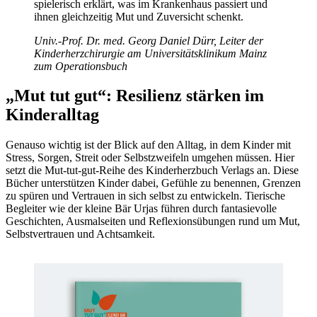
spielerisch erklärt, was im Krankenhaus passiert und
ihnen gleichzeitig Mut und Zuversicht schenkt.
Univ.-Prof. Dr. med. Georg Daniel Dürr, Leiter der
Kinderherzchirurgie am Universitätsklinikum Mainz
zum Operationsbuch
„Mut tut gut“: Resilienz stärken im
Kinderalltag
Genauso wichtig ist der Blick auf den Alltag, in dem Kinder mit
Stress, Sorgen, Streit oder Selbstzweifeln umgehen müssen. Hier
setzt die Mut-tut-gut-Reihe des Kinderherzbuch Verlags an. Diese
Bücher unterstützen Kinder dabei, Gefühle zu benennen, Grenzen
zu spüren und Vertrauen in sich selbst zu entwickeln. Tierische
Begleiter wie der kleine Bär Urjas führen durch fantasievolle
Geschichten, Ausmalseiten und Reflexionsübungen rund um Mut,
Selbstvertrauen und Achtsamkeit.