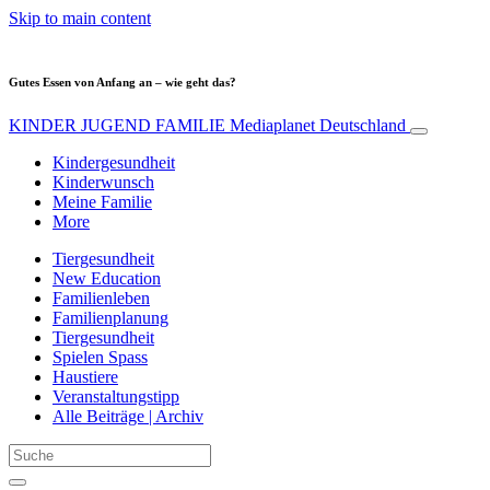
Skip to main content
Gutes Essen von Anfang an – wie geht das?
KINDER JUGEND FAMILIE
Mediaplanet Deutschland
Kindergesundheit
Kinderwunsch
Meine Familie
More
Tiergesundheit
New Education
Familienleben
Familienplanung
Tiergesundheit
Spielen Spass
Haustiere
Veranstaltungstipp
Alle Beiträge | Archiv