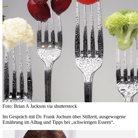
Foto: Brian A Jackson via shutterstock
Im Gespräch mit Dr. Frank Jochum über Stillzeit, ausgewogene
Ernährung im Alltag und Tipps bei „schwierigen Essern“.