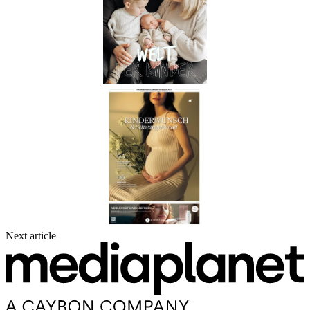
Next article