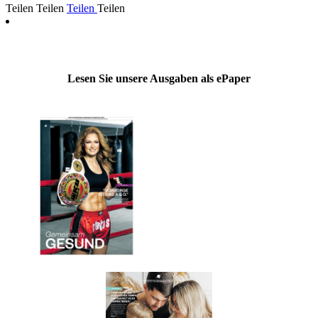
Teilen
Teilen
Teilen
Teilen
Lesen Sie unsere Ausgaben als ePaper