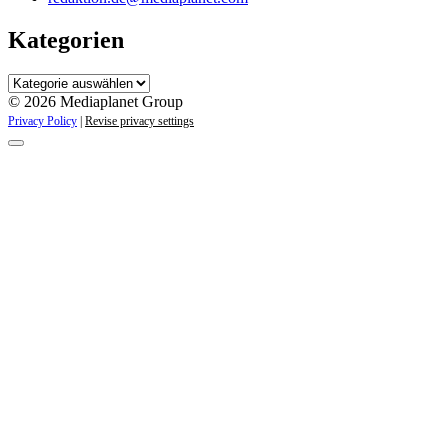
Kategorien
Kategorien
© 2026 Mediaplanet Group
Privacy Policy
|
Revise privacy settings