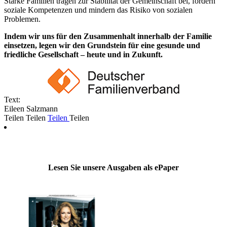
Starke Familien tragen zur Stabilität der Gemeinschaft bei, fördern
soziale Kompetenzen und mindern das Risiko von sozialen
Problemen.
Indem wir uns für den Zusammenhalt innerhalb der Familie
einsetzen, legen wir den Grundstein für eine gesunde und
friedliche Gesellschaft – heute und in Zukunft.
Text:
Eileen Salzmann
Teilen
Teilen
Teilen
Teilen
Lesen Sie unsere Ausgaben als ePaper