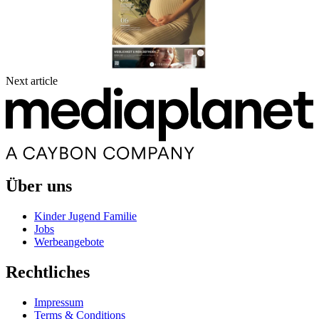
Next article
Über uns
Kinder Jugend Familie
Jobs
Werbeangebote
Rechtliches
Impressum
Terms & Conditions