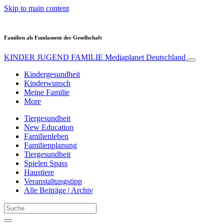
Skip to main content
Familien als Fundament der Gesellschaft
KINDER JUGEND FAMILIE
Mediaplanet Deutschland
Kindergesundheit
Kinderwunsch
Meine Familie
More
Tiergesundheit
New Education
Familienleben
Familienplanung
Tiergesundheit
Spielen Spass
Haustiere
Veranstaltungstipp
Alle Beiträge | Archiv