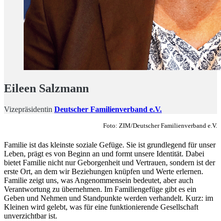
Eileen Salzmann
Vizepräsidentin
Deutscher Familienverband e.V.
Foto: ZIM/Deutscher Familienverband e.V.
Familie ist das kleinste soziale Gefüge. Sie ist grundlegend für unser
Leben, prägt es von Beginn an und formt unsere Identität. Dabei
bietet Familie nicht nur Geborgenheit und Vertrauen, sondern ist der
erste Ort, an dem wir Beziehungen knüpfen und Werte erlernen.
Familie zeigt uns, was Angenommensein bedeutet, aber auch
Verantwortung zu übernehmen. Im Familiengefüge gibt es ein
Geben und Nehmen und Standpunkte werden verhandelt. Kurz: im
Kleinen wird gelebt, was für eine funktionierende Gesellschaft
unverzichtbar ist.