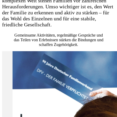
komplexen Welt stehen Familien vor zahlreichen
Herausforderungen. Umso wichtiger ist es, den Wert
der Familie zu erkennen und aktiv zu stärken – für
das Wohl des Einzelnen und für eine stabile,
friedliche Gesellschaft.
Gemeinsame Aktivitäten, regelmäßige Gespräche und
das Teilen von Erlebnissen stärken die Bindungen und
schaffen Zugehörigkeit.