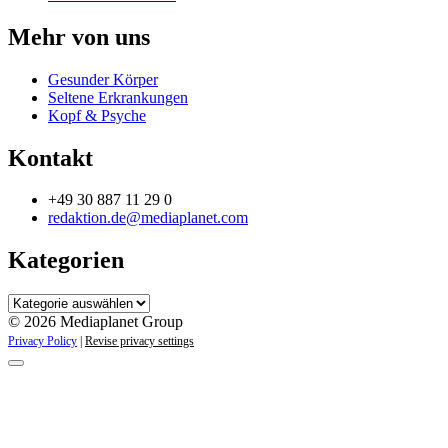
Mehr von uns
Gesunder Körper
Seltene Erkrankungen
Kopf & Psyche
Kontakt
+49 30 887 11 29 0
redaktion.de@mediaplanet.com
Kategorien
Kategorien
© 2026 Mediaplanet Group
Privacy Policy
|
Revise privacy settings