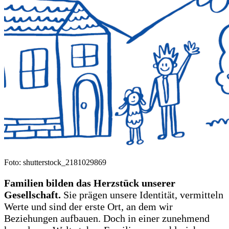
Foto: shutterstock_2181029869
Familien bilden das Herzstück unserer
Gesellschaft.
Sie prägen unsere Identität, vermitteln
Werte und sind der erste Ort, an dem wir
Beziehungen aufbauen. Doch in einer zunehmend