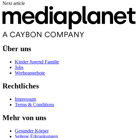
Next article
Über uns
Kinder Jugend Familie
Jobs
Werbeangebote
Rechtliches
Impressum
Terms & Conditions
Mehr von uns
Gesunder Körper
Seltene Erkrankungen