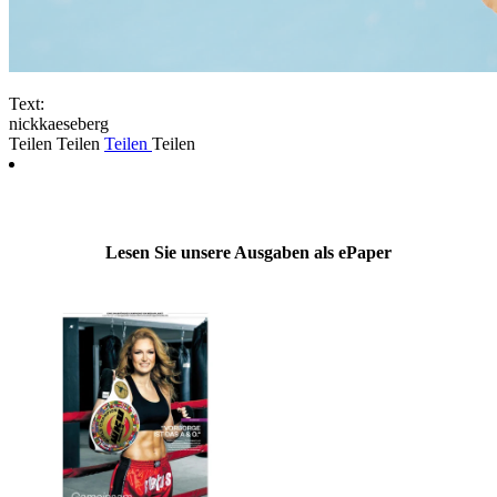
Text:
nickkaeseberg
Teilen
Teilen
Teilen
Teilen
Lesen Sie unsere Ausgaben als ePaper