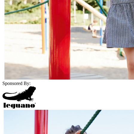
Sponsored By: