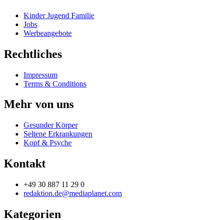
Kinder Jugend Familie
Jobs
Werbeangebote
Rechtliches
Impressum
Terms & Conditions
Mehr von uns
Gesunder Körper
Seltene Erkrankungen
Kopf & Psyche
Kontakt
+49 30 887 11 29 0
redaktion.de@mediaplanet.com
Kategorien