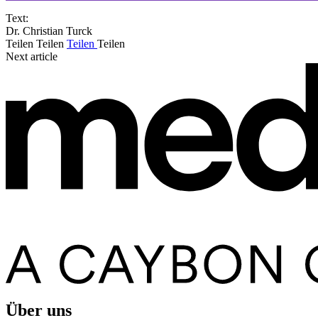
Text:
Dr. Christian Turck
Teilen
Teilen
Teilen
Teilen
Next article
Über uns