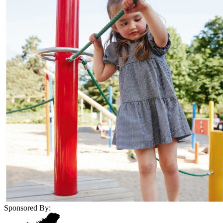
Sponsored By: