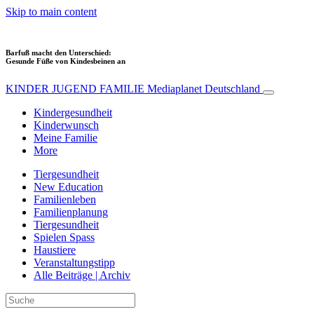
Skip to main content
Barfuß macht den Unterschied:
Gesunde Füße von Kindesbeinen an
KINDER JUGEND FAMILIE
Mediaplanet Deutschland
Kindergesundheit
Kinderwunsch
Meine Familie
More
Tiergesundheit
New Education
Familienleben
Familienplanung
Tiergesundheit
Spielen Spass
Haustiere
Veranstaltungstipp
Alle Beiträge | Archiv