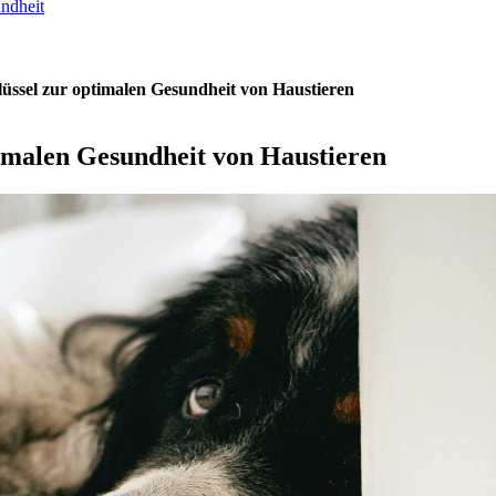
undheit
üssel zur optimalen Gesundheit von Haustieren
imalen Gesundheit von Haustieren