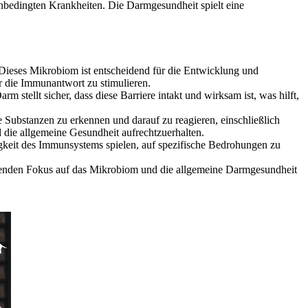
edingten Krankheiten. Die Darmgesundheit spielt eine
ieses Mikrobiom ist entscheidend für die Entwicklung und
r die Immunantwort zu stimulieren.
 stellt sicher, dass diese Barriere intakt und wirksam ist, was hilft,
 Substanzen zu erkennen und darauf zu reagieren, einschließlich
 die allgemeine Gesundheit aufrechtzuerhalten.
higkeit des Immunsystems spielen, auf spezifische Bedrohungen zu
menden Fokus auf das Mikrobiom und die allgemeine Darmgesundheit