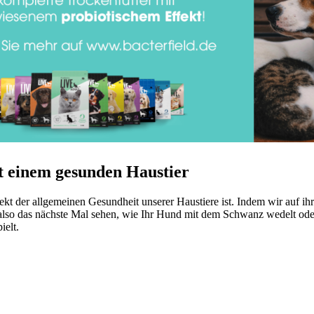
t einem gesunden Haustier
pekt der allgemeinen Gesundheit unserer Haustiere ist. Indem wir auf 
lso das nächste Mal sehen, wie Ihr Hund mit dem Schwanz wedelt oder
ielt.