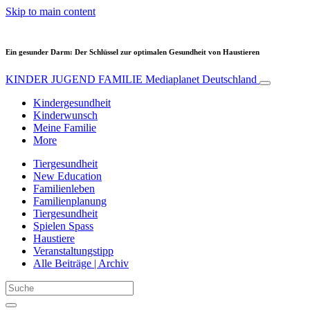
Skip to main content
Ein gesunder Darm: Der Schlüssel zur optimalen Gesundheit von Haustieren
KINDER JUGEND FAMILIE
Mediaplanet Deutschland
Kindergesundheit
Kinderwunsch
Meine Familie
More
Tiergesundheit
New Education
Familienleben
Familienplanung
Tiergesundheit
Spielen Spass
Haustiere
Veranstaltungstipp
Alle Beiträge | Archiv