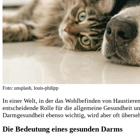
Foto: unsplash, louis-philipp
In einer Welt, in der das Wohlbefinden von Haustieren f
entscheidende Rolle für die allgemeine Gesundheit u
Darmgesundheit ebenso wichtig, wird aber oft überse
Die Bedeutung eines gesunden Darms