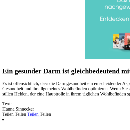
Ein gesunder Darm ist gleichbedeutend mi
Es ist offensichtlich, dass die Darmgesundheit ein entscheidender As
Gesundheit und ihr allgemeines Wohlbefinden optimieren. Wenn Sie a
stillen Helden, der eine Hauptrolle in ihrem täglichen Wohlbefinden sp
Text:
Hanna Sinnecker
Teilen
Teilen
Teilen
Teilen