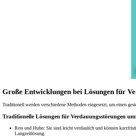
Große Entwicklungen bei Lösungen für V
Traditionell werden verschiedene Methoden eingesetzt, um einen gest
Traditionelle Lösungen für Verdauungsstörungen um
Reis und Huhn: Sie sind leicht verdaulich und können kurzfrist
Langzeitlösung.