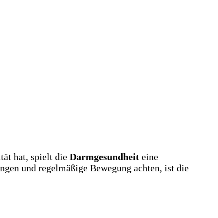
ät hat, spielt die
Darmgesundheit
eine
ungen und regelmäßige Bewegung achten, ist die