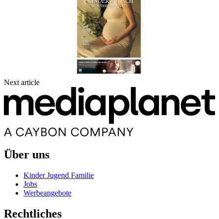
Next article
Über uns
Kinder Jugend Familie
Jobs
Werbeangebote
Rechtliches