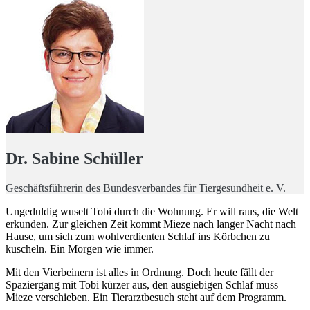
Dr. Sabine Schüller
Geschäftsführerin des Bundesverbandes für Tiergesundheit e. V.
Ungeduldig wuselt Tobi durch die Wohnung. Er will raus, die Welt
erkunden. Zur gleichen Zeit kommt Mieze nach langer Nacht nach
Hause, um sich zum wohlverdienten Schlaf ins Körbchen zu
kuscheln. Ein Morgen wie immer.
Mit den Vierbeinern ist alles in Ordnung. Doch heute fällt der
Spaziergang mit Tobi kürzer aus, den ausgiebigen Schlaf muss
Mieze verschieben. Ein Tierarztbesuch steht auf dem Programm.