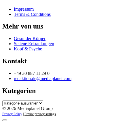
Impressum
Terms & Conditions
Mehr von uns
Gesunder Körper
Seltene Erkrankungen
Kopf & Psyche
Kontakt
+49 30 887 11 29 0
redaktion.de@mediaplanet.com
Kategorien
Kategorien
© 2026 Mediaplanet Group
Privacy Policy
|
Revise privacy settings