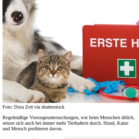
Foto: Dora Zett via shutterstock
Regelmäßige Vorsorgeuntersuchungen, wie beim Menschen üblich,
setzen sich auch bei immer mehr Tierhaltern durch. Hund, Katze
und Mensch profitieren davon.