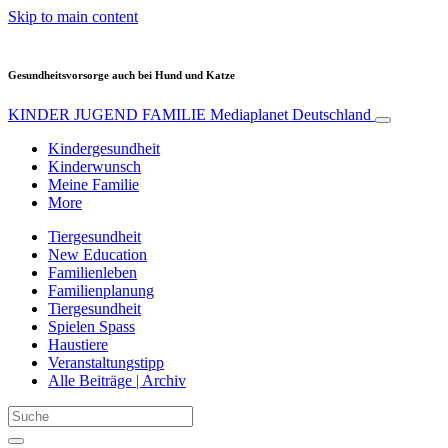
Skip to main content
Gesundheitsvorsorge auch bei Hund und Katze
KINDER JUGEND FAMILIE
Mediaplanet Deutschland
Kindergesundheit
Kinderwunsch
Meine Familie
More
Tiergesundheit
New Education
Familienleben
Familienplanung
Tiergesundheit
Spielen Spass
Haustiere
Veranstaltungstipp
Alle Beiträge | Archiv