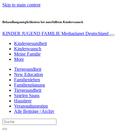
Skip to main content
Behandlungsmöglichkeiten bei unerfülltem Kinderwunsch
KINDER JUGEND FAMILIE
Mediaplanet Deutschland
Kindergesundheit
Kinderwunsch
Meine Familie
More
Tiergesundheit
New Education
Familienleben
Familienplanung
Tiergesundheit
Spielen Spass
Haustiere
Veranstaltungstipp
Alle Beiträge | Archiv