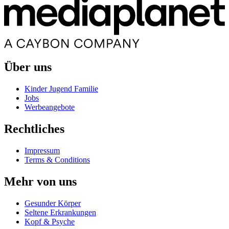
Über uns
Kinder Jugend Familie
Jobs
Werbeangebote
Rechtliches
Impressum
Terms & Conditions
Mehr von uns
Gesunder Körper
Seltene Erkrankungen
Kopf & Psyche