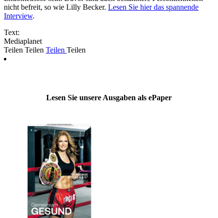
nicht befreit, so wie Lilly Becker.
Lesen Sie hier das spannende
Interview
.
Text:
Mediaplanet
Teilen
Teilen
Teilen
Teilen
Lesen Sie unsere Ausgaben als ePaper