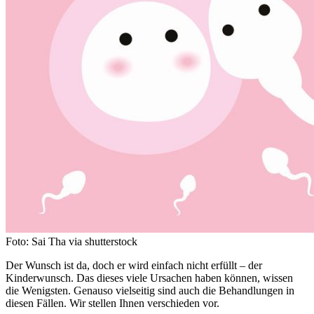
Foto: Sai Tha via shutterstock
Der Wunsch ist da, doch er wird einfach nicht erfüllt – der
Kinderwunsch. Das dieses viele Ursachen haben können, wissen
die Wenigsten. Genauso vielseitig sind auch die Behandlungen in
diesen Fällen. Wir stellen Ihnen verschieden vor.