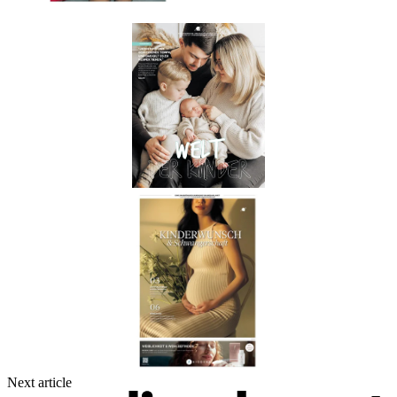
Next article