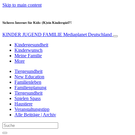
Skip to main content
Sicheres Internet für Kids: (K)ein Kinderspiel?!
KINDER JUGEND FAMILIE
Mediaplanet Deutschland
Kindergesundheit
Kinderwunsch
Meine Familie
More
Tiergesundheit
New Education
Familienleben
Familienplanung
Tiergesundheit
Spielen Spass
Haustiere
Veranstaltungstipp
Alle Beiträge | Archiv