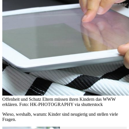
Offenheit und Schutz Eltern müssen ihren Kindern das WWW
erklären. Foto: HK-PHOTOGRAPHY via shutterstock
Wieso, weshalb, warum: Kinder sind neugierig und stellen viele
Fragen.