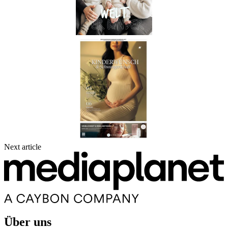
Next article
Über uns