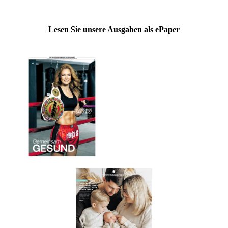
Lesen Sie unsere Ausgaben als ePaper