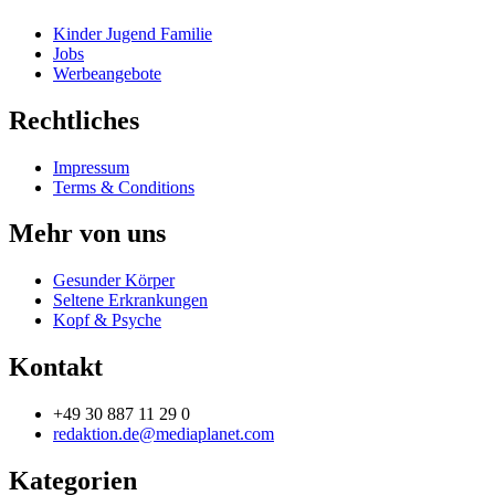
Kinder Jugend Familie
Jobs
Werbeangebote
Rechtliches
Impressum
Terms & Conditions
Mehr von uns
Gesunder Körper
Seltene Erkrankungen
Kopf & Psyche
Kontakt
+49 30 887 11 29 0
redaktion.de@mediaplanet.com
Kategorien