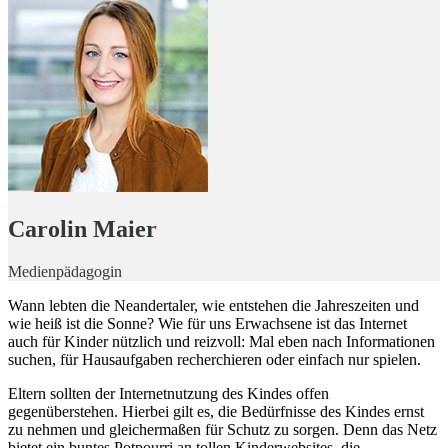
Carolin Maier
Medienpädagogin
Wann lebten die Neandertaler, wie entstehen die Jahreszeiten und
wie heiß ist die Sonne? Wie für uns Erwachsene ist das Internet
auch für Kinder nützlich und reizvoll: Mal eben nach Informationen
suchen, für Hausaufgaben recherchieren oder einfach nur spielen.
Eltern sollten der Internetnutzung des Kindes offen
gegenüberstehen. Hierbei gilt es, die Bedürfnisse des Kindes ernst
zu nehmen und gleichermaßen für Schutz zu sorgen. Denn das Netz
bietet ein buntes Potpourri an tollen Kinderwebsites, die