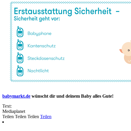
babymarkt.de
wünscht dir und deinem Baby alles Gute!
Text:
Mediaplanet
Teilen
Teilen
Teilen
Teilen