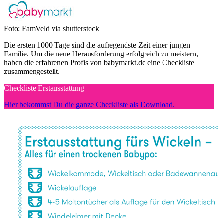
Foto: FamVeld via shutterstock
Die ersten 1000 Tage sind die aufregendste Zeit einer jungen
Familie. Um die neue Herausforderung erfolgreich zu meistern,
haben die erfahrenen Profis von babymarkt.de eine Checkliste
zusammengestellt.
Checkliste Erstausstattung
Hier bekommst Du die ganze Checkliste als Download.