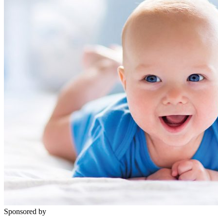
Sponsored by