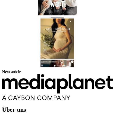
Next article
Über uns