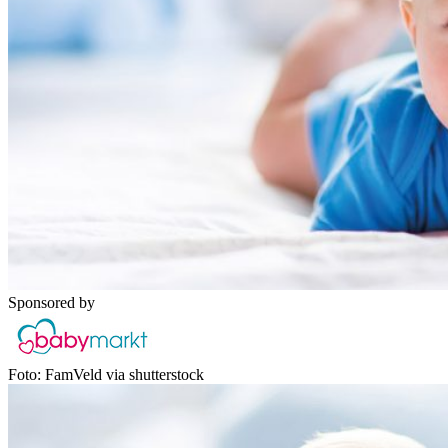
Sponsored by
Foto: FamVeld via shutterstock