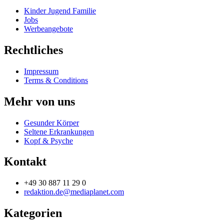
Kinder Jugend Familie
Jobs
Werbeangebote
Rechtliches
Impressum
Terms & Conditions
Mehr von uns
Gesunder Körper
Seltene Erkrankungen
Kopf & Psyche
Kontakt
+49 30 887 11 29 0
redaktion.de@mediaplanet.com
Kategorien