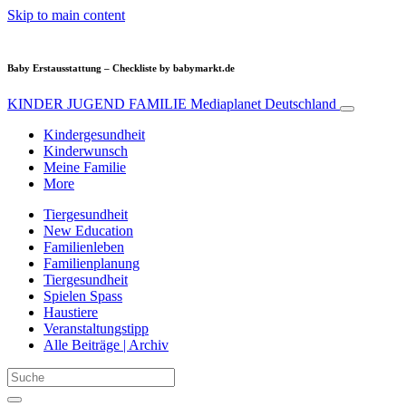
Skip to main content
Baby Erstausstattung – Checkliste by babymarkt.de
KINDER JUGEND FAMILIE
Mediaplanet Deutschland
Kindergesundheit
Kinderwunsch
Meine Familie
More
Tiergesundheit
New Education
Familienleben
Familienplanung
Tiergesundheit
Spielen Spass
Haustiere
Veranstaltungstipp
Alle Beiträge | Archiv