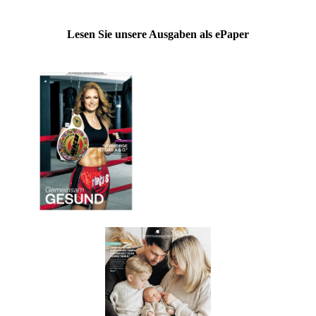
Lesen Sie unsere Ausgaben als ePaper