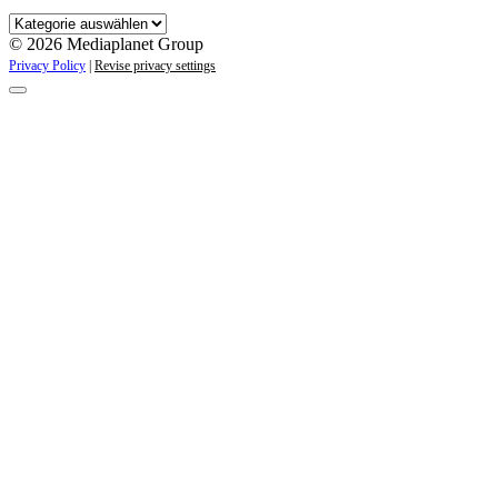
Kategorien
© 2026 Mediaplanet Group
Privacy Policy
|
Revise privacy settings