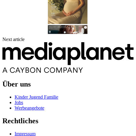
Next article
Über uns
Kinder Jugend Familie
Jobs
Werbeangebote
Rechtliches
Impressum