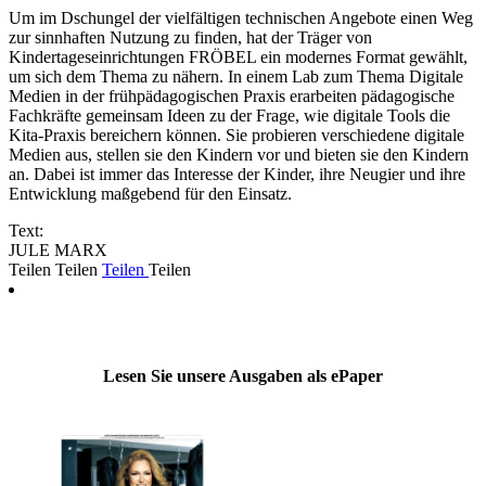
Um im Dschungel der vielfältigen technischen Angebote einen Weg
zur sinnhaften Nutzung zu finden, hat der Träger von
Kindertageseinrichtungen FRÖBEL ein modernes Format gewählt,
um sich dem Thema zu nähern. In einem Lab zum Thema Digitale
Medien in der frühpädagogischen Praxis erarbeiten pädagogische
Fachkräfte gemeinsam Ideen zu der Frage, wie digitale Tools die
Kita-Praxis bereichern können. Sie probieren verschiedene digitale
Medien aus, stellen sie den Kindern vor und bieten sie den Kindern
an. Dabei ist immer das Interesse der Kinder, ihre Neugier und ihre
Entwicklung maßgebend für den Einsatz.
Text:
JULE MARX
Teilen
Teilen
Teilen
Teilen
Lesen Sie unsere Ausgaben als ePaper