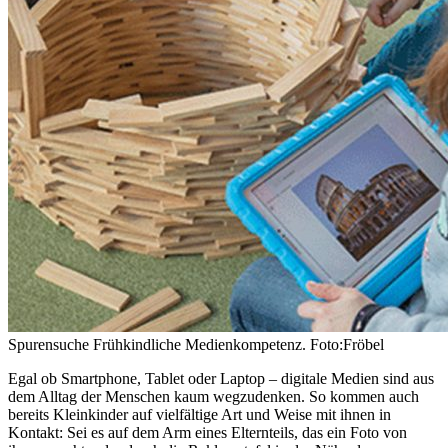
Spurensuche Frühkindliche Medienkompetenz. Foto:Fröbel
Egal ob Smartphone, Tablet oder Laptop – digitale Medien sind aus
dem Alltag der Menschen kaum wegzudenken. So kommen auch
bereits Kleinkinder auf vielfältige Art und Weise mit ihnen in
Kontakt: Sei es auf dem Arm eines Elternteils, das ein Foto von