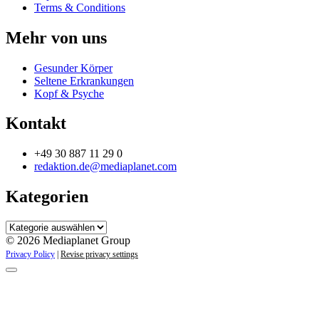
Terms & Conditions
Mehr von uns
Gesunder Körper
Seltene Erkrankungen
Kopf & Psyche
Kontakt
+49 30 887 11 29 0
redaktion.de@mediaplanet.com
Kategorien
Kategorien
© 2026 Mediaplanet Group
Privacy Policy
|
Revise privacy settings