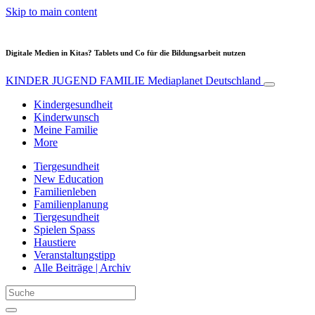
Skip to main content
Digitale Medien in Kitas? Tablets und Co für die Bildungsarbeit nutzen
KINDER JUGEND FAMILIE
Mediaplanet Deutschland
Kindergesundheit
Kinderwunsch
Meine Familie
More
Tiergesundheit
New Education
Familienleben
Familienplanung
Tiergesundheit
Spielen Spass
Haustiere
Veranstaltungstipp
Alle Beiträge | Archiv