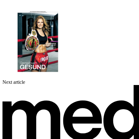
Next article