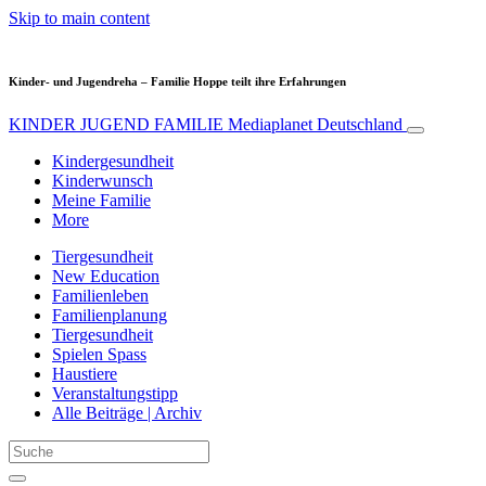
Skip to main content
Kinder- und Jugendreha – Familie Hoppe teilt ihre Erfahrungen
KINDER JUGEND FAMILIE
Mediaplanet Deutschland
Kindergesundheit
Kinderwunsch
Meine Familie
More
Tiergesundheit
New Education
Familienleben
Familienplanung
Tiergesundheit
Spielen Spass
Haustiere
Veranstaltungstipp
Alle Beiträge | Archiv