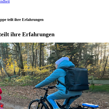
undheit
ppe teilt ihre Erfahrungen
eilt ihre Erfahrungen